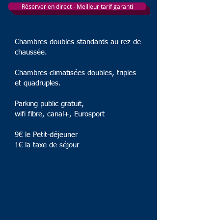
Réserver en direct - Meilleur tarif garanti
Chambres doubles standards au rez de
chaussée.
Chambres climatisées doubles, triples
et quadruples.
Parking public gratuit,
wifi fibre, canal+, Eurosport
9€ le Petit-déjeuner
1€ la taxe de séjour