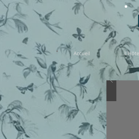
Accueil
L'Hôte