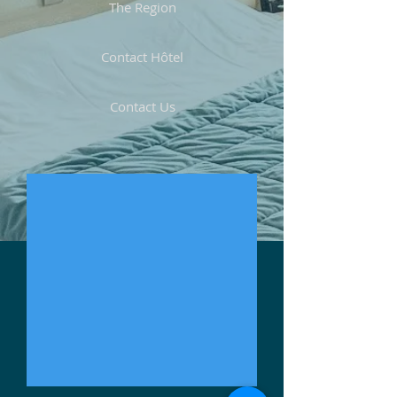
The Region
Contact Hôtel
Contact Us